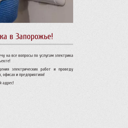
ка в Запорожье!
ечу на все вопросы по услугам электрика
ъекте!
ения электрических работ и проведу
, офисах и предприятиях!
 адрес!