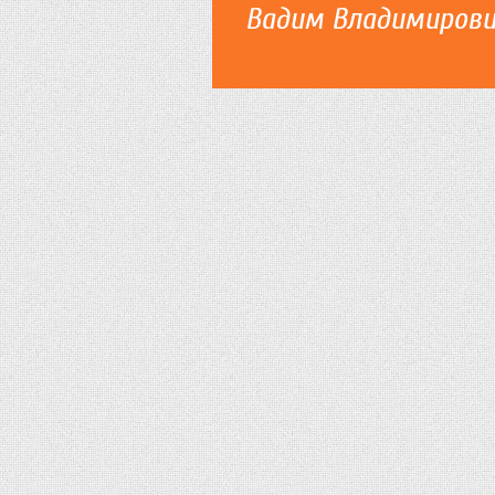
Вадим Владимиров