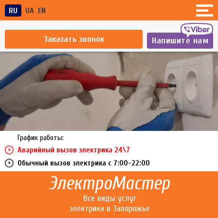
RU
UA
EN
Заказать звонок
Напишите нам
График работы:
Аварийный вызов электрика 24\7
Обычный вызов электрика c 7:00-22:00
ЭлектроМастер
Все виды услуг
электрика в Запорожье