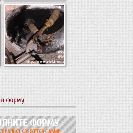
ив форму
ОЛНИТЕ ФОРМУ
ЕЦИАЛИСТ СВЯЖЕТСЯ С ВАМИ