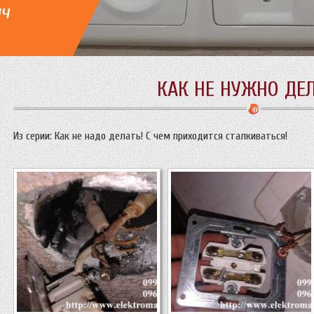
ич
КАК НЕ НУЖНО ДЕЛ
Из серии: Как не надо делать! С чем приходится сталкиваться!