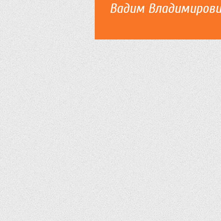
Вадим Владимиров