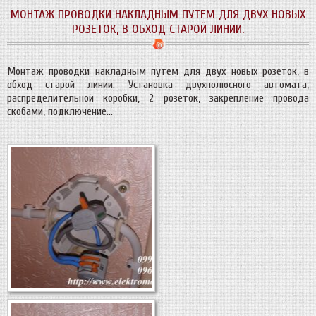
МОНТАЖ ПРОВОДКИ НАКЛАДНЫМ ПУТЕМ ДЛЯ ДВУХ НОВЫХ
РОЗЕТОК, В ОБХОД СТАРОЙ ЛИНИИ.
Монтаж проводки накладным путем для двух новых розеток, в
обход старой линии. Установка двухполюсного автомата,
распределительной коробки, 2 розеток, закрепление провода
скобами, подключение…