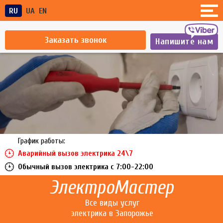
RU
UA
EN
Заказать звонок
Напишите нам
График работы:
Аварийный вызов электрика 24\7
Обычный вызов электрика c 7:00-22:00
ЭлектроМастер
Все виды услуг
электрика в Запорожье