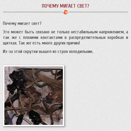
ПОЧЕМУ МИГАЕТ СВЕТ?
Почему мигает свет?
Это может быть связано не только нестабильным напряжением, а
так же с плохими контактами в распределительных коробках и
щитках. Так же есть много других причин!
Из-за этой скрутки вышел из строя холодильник.