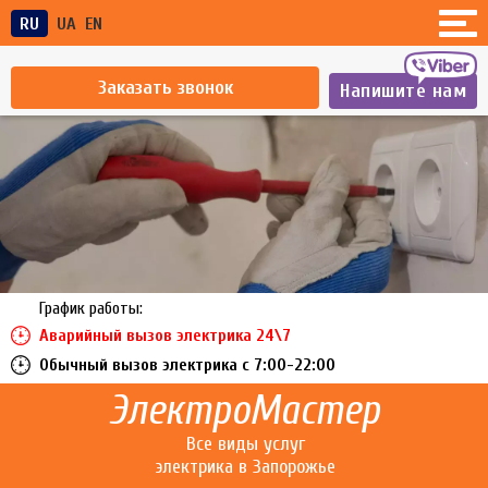
RU
UA
EN
Заказать звонок
Напишите нам
График работы:
Аварийный вызов электрика 24\7
Обычный вызов электрика c 7:00-22:00
ЭлектроМастер
Все виды услуг
электрика в Запорожье