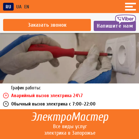
RU
UA
EN
Заказать звонок
Напишите нам
График работы:
Аварийный вызов электрика 24\7
Обычный вызов электрика c 7:00-22:00
ЭлектроМастер
Все виды услуг
электрика в Запорожье