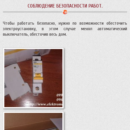
СОБЛЮДЕНИЕ БЕЗОПАСНОСТИ РАБОТ.
Чтобы работать безопасно, нужно по возможности обесточить
электроустановку, в этом случае менял автоматический
выключатель, обесточив весь дом.