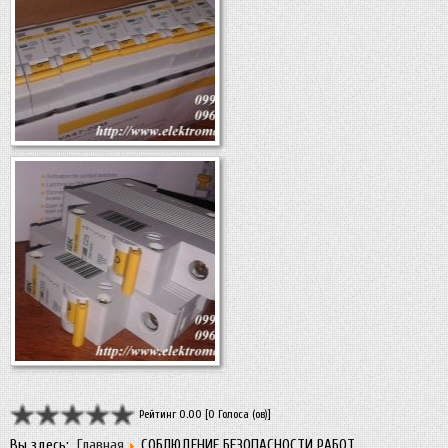
Рейтинг 0.00 [0 Голоса (ов)]
Вы здесь:
Главная
СОБЛЮДЕНИЕ БЕЗОПАСНОСТИ РАБОТ.