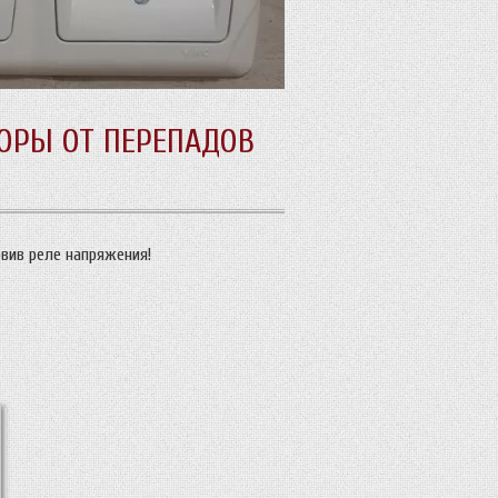
ОРЫ ОТ ПЕРЕПАДОВ
вив реле напряжения!