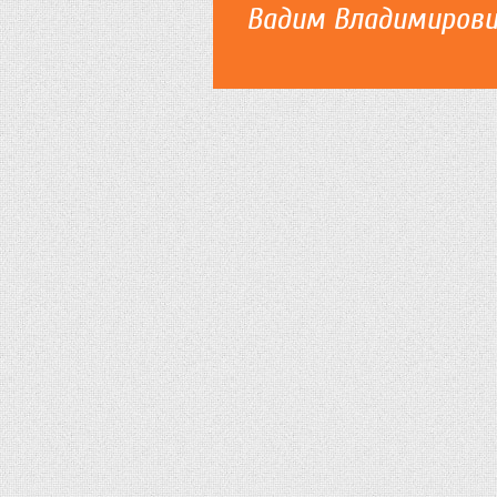
Вадим Владимиров