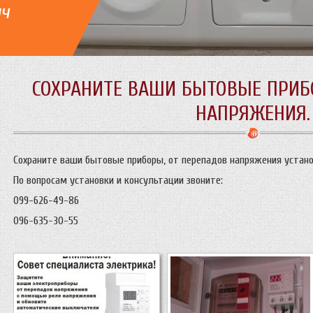
ич
СОХРАНИТЕ ВАШИ БЫТОВЫЕ ПРИБ
НАПРЯЖЕНИЯ.
Сохраните ваши бытовые приборы, от перепадов напряжения устано
По вопросам установки и консультации звоните:
099-626-49-86
096-635-30-55