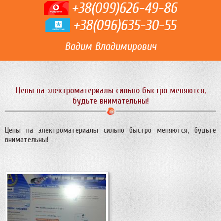
+38(099)626-49-86
+38(096)635-30-55
Вадим Владимирович
Цены на электроматериалы сильно быстро меняются,
будьте внимательны!
Цены на электроматериалы сильно быстро меняются, будьте
внимательны!