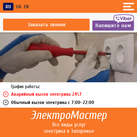
RU
UA
EN
Заказать звонок
Напишите нам
График работы:
Аварийный вызов электрика 24\7
Обычный вызов электрика c 7:00-22:00
ЭлектроМастер
Все виды услуг
электрика в Запорожье