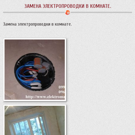
ЗАМЕНА ЭЛЕКТРОПРОВОДКИ В КОМНАТЕ.
Замена электропроводки в комнате.