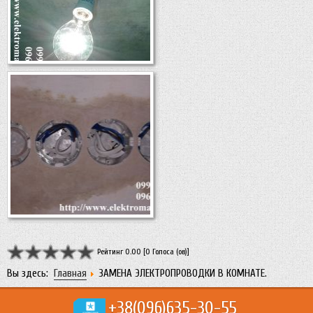
Рейтинг 0.00 [0 Голоса (ов)]
Вы здесь:
Главная
ЗАМЕНА ЭЛЕКТРОПРОВОДКИ В КОМНАТЕ.
+38(096)
635-30-55