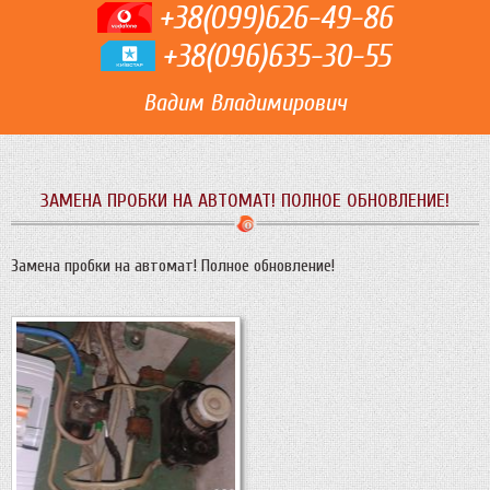
+38(099)626-49-86
+38(096)635-30-55
Вадим Владимирович
ЗАМЕНА ПРОБКИ НА АВТОМАТ! ПОЛНОЕ ОБНОВЛЕНИЕ!
Замена пробки на автомат! Полное обновление!