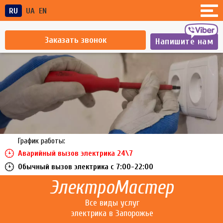
RU
UA
EN
Заказать звонок
Напишите нам
График работы:
Аварийный вызов электрика 24\7
Обычный вызов электрика c 7:00-22:00
ЭлектроМастер
Все виды услуг
электрика в Запорожье