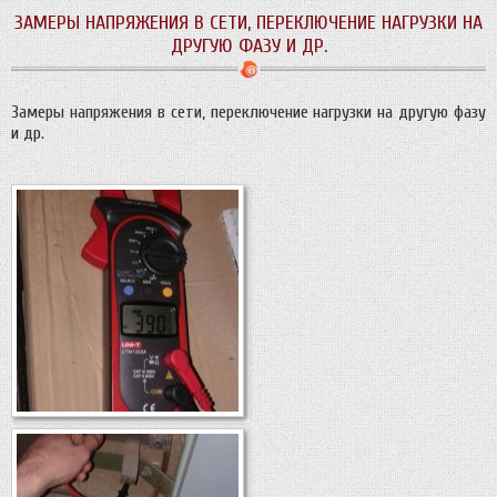
ЗАМЕРЫ НАПРЯЖЕНИЯ В СЕТИ, ПЕРЕКЛЮЧЕНИЕ НАГРУЗКИ НА
ДРУГУЮ ФАЗУ И ДР.
Замеры напряжения в сети, переключение нагрузки на другую фазу
и др.