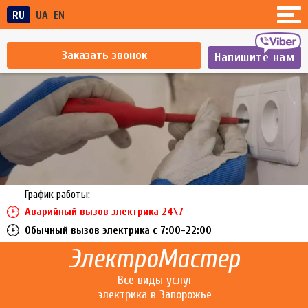
RU
UA
EN
Заказать звонок
Напишите нам
График работы:
Аварийный вызов электрика 24\7
Обычный вызов электрика c 7:00-22:00
ЭлектроМастер
Все виды услуг
электрика в Запорожье