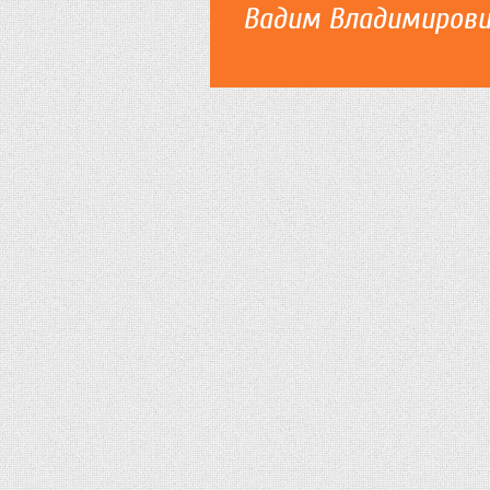
Вадим Владимиров