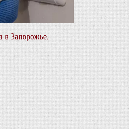
 в Запорожье.