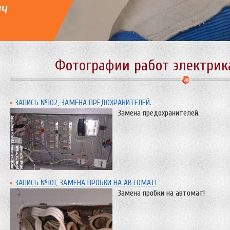
ич
Фотографии работ электрика
ЗАПИСЬ №102, ЗАМЕНА ПРЕДОХРАНИТЕЛЕЙ.
Замена предохранителей.
ЗАПИСЬ №101, ЗАМЕНА ПРОБКИ НА АВТОМАТ!
Замена пробки на автомат!